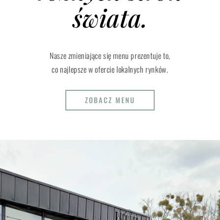
świata.
Nasze zmieniające się menu prezentuje to,
co najlepsze w ofercie lokalnych rynków.
ZOBACZ MENU